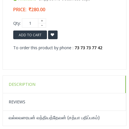
PRICE:
280.00
Qty:
ADD TO CART
To order this product by phone :
73 73 73 77 42
DESCRIPTION
REVIEWS
வல்லவரையன் வந்தியத்தேவன் (சத்யா பதிப்பகம்)