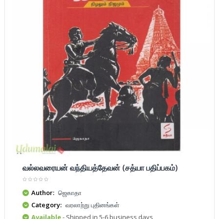
வல்லவரையன் வந்தியத்தேவன் (சத்யா பதிப்பகம்)
Author:
ஜெகாதா
Category:
வரலாற்று புதினங்கள்
Available
- Shipped in 5-6 business days