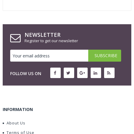
NEWSLETTER
Register to get our newsletter
FOLLOW US ON
INFORMATION
About Us
Terms of Use