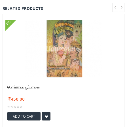
RELATED PRODUCTS
FD
பொற்காலப் பூம்பாவை
450.00
ADD TO CART