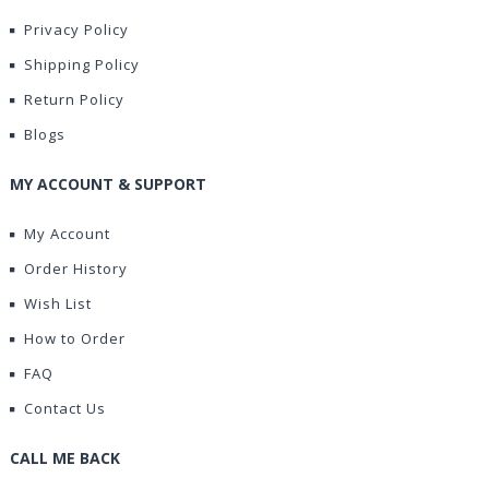
Privacy Policy
Shipping Policy
Return Policy
Blogs
MY ACCOUNT & SUPPORT
My Account
Order History
Wish List
How to Order
FAQ
Contact Us
CALL ME BACK