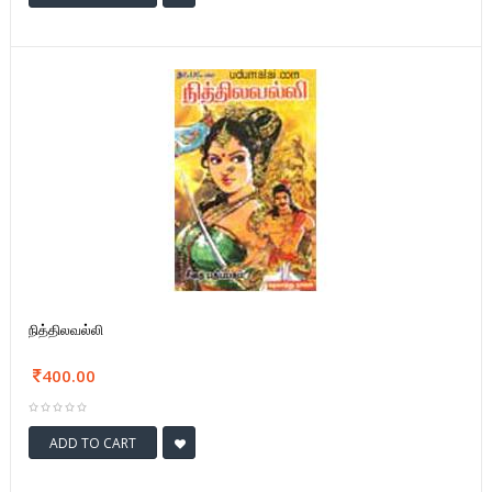
நித்திலவல்லி
400.00
ADD TO CART