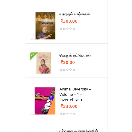
வந்ததும் வாழ்வதும்
300.00
FD
பொதுக் கட்டுரைகள்
30.00
Animal Diversity –
Volume – 1 –
Invertebrata
230.00
பல்வகை ஆவணங்களின்