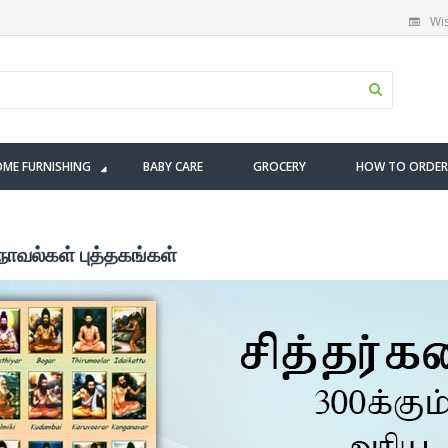
Wis
ME FURNISHING
BABY CARE
GROCERY
HOW TO ORDER
 நாவல்கள் புத்தகங்கள்