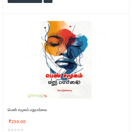
பெண் சமூகம் மறுபார்வை
250.00