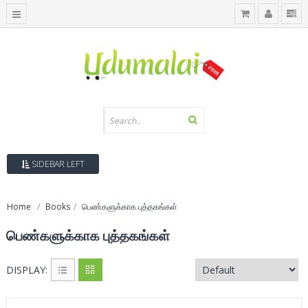
SIDEBAR LEFT
Home
Books
பெண்களுக்காக புத்தகங்கள்
பெண்களுக்காக புத்தகங்கள்
DISPLAY: