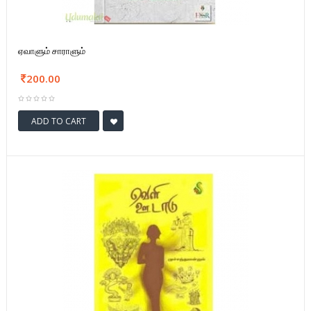
ஏவாளும் சாராளும்
200.00
ADD TO CART