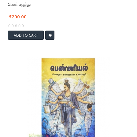
பெண் எழுத்து
200.00
ADD TO CART