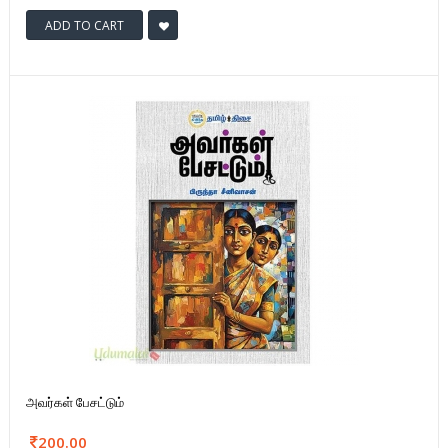
ADD TO CART
அவர்கள் பேசட்டும்
200.00