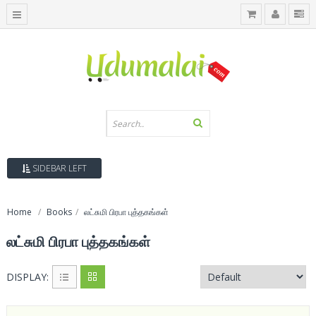
SIDEBAR LEFT
Home
Books
லட்சுமி பிரபா புத்தகங்கள்
லட்சுமி பிரபா புத்தகங்கள்
DISPLAY: