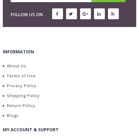
FOLLOW US ON
INFORMATION
About Us
Terms of Use
Privacy Policy
Shipping Policy
Return Policy
Blogs
MY ACCOUNT & SUPPORT