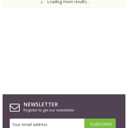
Loading more results...
NEWSLETTER
Register to get our newsletter