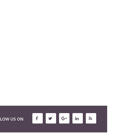
LLOW US ON