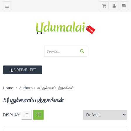
SIDEBAR LEFT
Home
Authors
அப்துல்கலாம் புத்தகங்கள்
அப்துல்கலாம் புத்தகங்கள்
DISPLAY: