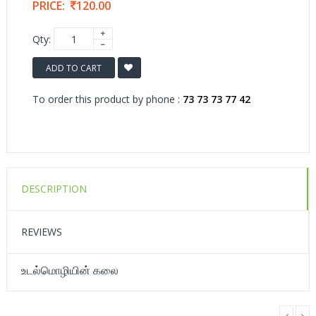
PRICE:
120.00
Qty:
ADD TO CART
To order this product by phone :
73 73 73 77 42
DESCRIPTION
REVIEWS
உடல்மொழியின் கலை