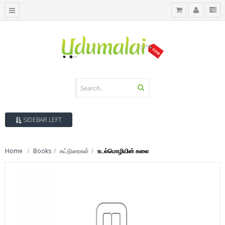
SIDEBAR LEFT
Home
Books
கட்டுரைகள்
உடல்மொழியின் கலை