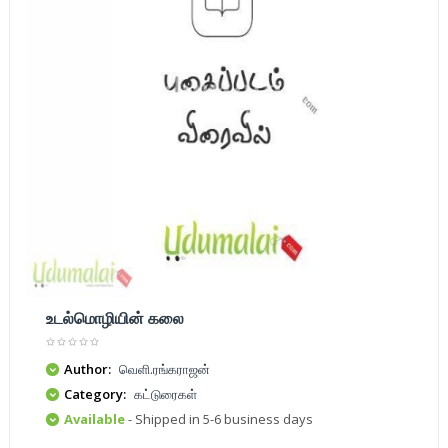
உடல்மொழியின் கலை
Author:
வெளி.ரங்கராஜன்
Category:
கட்டுரைகள்
Available
- Shipped in 5-6 business days