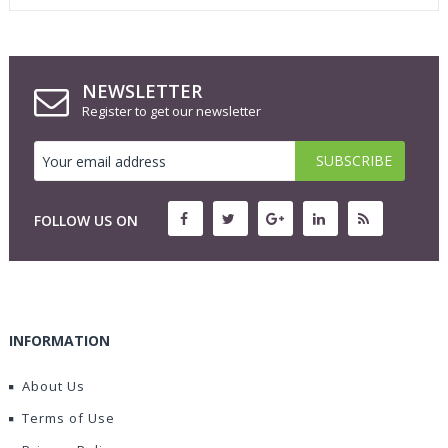
NEWSLETTER
Register to get our newsletter
FOLLOW US ON
INFORMATION
About Us
Terms of Use