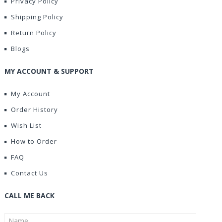
Privacy Policy
Shipping Policy
Return Policy
Blogs
MY ACCOUNT & SUPPORT
My Account
Order History
Wish List
How to Order
FAQ
Contact Us
CALL ME BACK