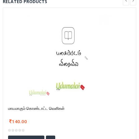
RELATED PRODUCTS
மாயமாகும் கொண்டாட்ட வெளிகள்
140.00