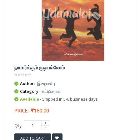
நாமார்க்கும் குடியல்லோம்
Author:
இறையன்பு
Category:
கட்டுரைகள்
Available
- Shipped in 5-6 business days
PRICE:
160.00
Qty:
ADD TO CART