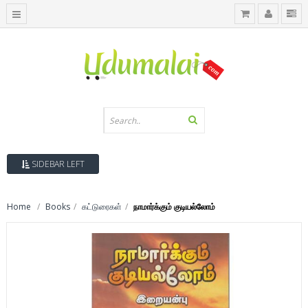
SIDEBAR LEFT
Home
Books
கட்டுரைகள்
நாமார்க்கும் குடியல்லோம்