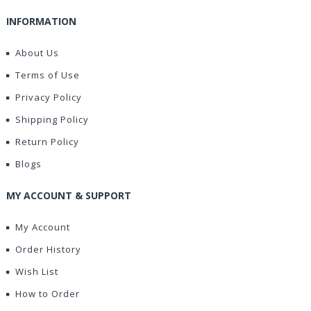
INFORMATION
About Us
Terms of Use
Privacy Policy
Shipping Policy
Return Policy
Blogs
MY ACCOUNT & SUPPORT
My Account
Order History
Wish List
How to Order