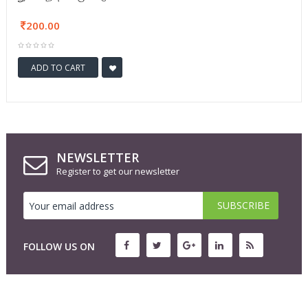
200.00
ADD TO CART
NEWSLETTER
Register to get our newsletter
FOLLOW US ON