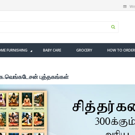
Wis
ME FURNISHING
BABY CARE
GROCERY
HOW TO ORDER
 க.வெங்கடேசன் புத்தகங்கள்