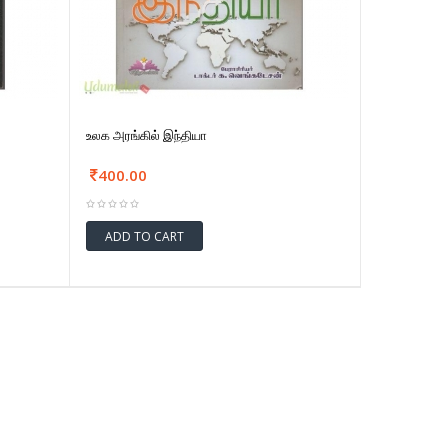
உலக அரங்கில் இந்தியா
400.00
ADD TO CART