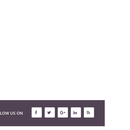
LLOW US ON