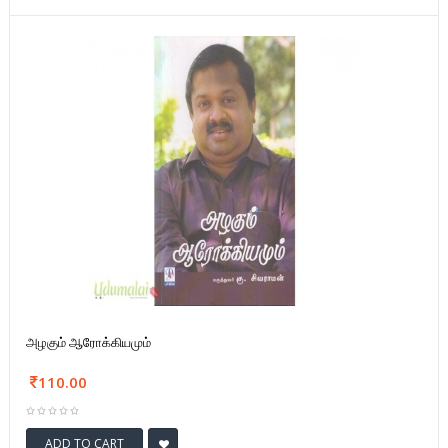
அழகும் ஆரோக்கியமும்
110.00
ADD TO CART