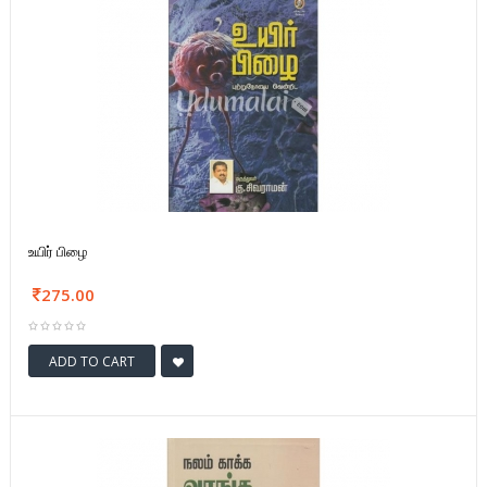
உயிர் பிழை
275.00
ADD TO CART