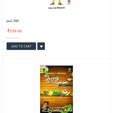
நலம் 360
250.00
ADD TO CART