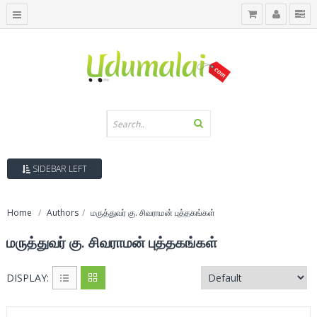
SIDEBAR LEFT
Home
Authors
மருத்துவர் கு. சிவராமன் புத்தகங்கள்
மருத்துவர் கு. சிவராமன் புத்தகங்கள்
DISPLAY: