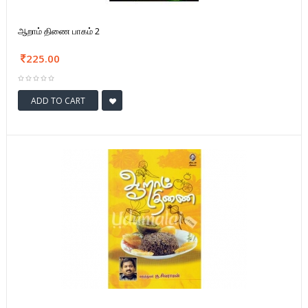
ஆறாம் திணை பாகம் 2
225.00
ADD TO CART