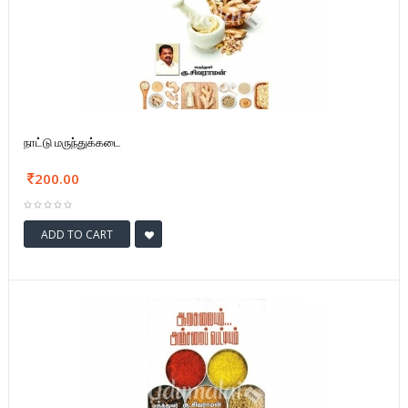
நாட்டு மருந்துக்கடை
200.00
ADD TO CART