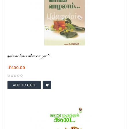
நலம் காக்க வாங்க வாழலாம்...
400.00
ADD TO CART