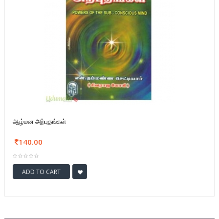
ஆழ்மன அற்புதங்கள்
140.00
ADD TO CART