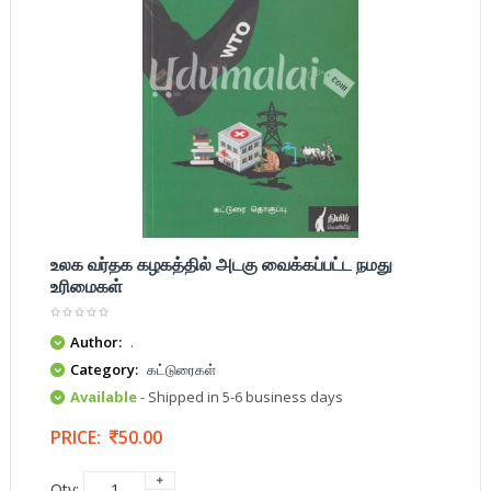
உலக வர்தக கழகத்தில் அடகு வைக்கப்பட்ட நமது
உரிமைகள்
Author:
.
Category:
கட்டுரைகள்
Available
- Shipped in 5-6 business days
PRICE:
50.00
Qty: