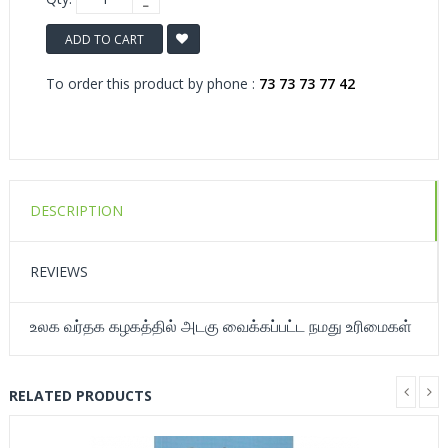
ADD TO CART
To order this product by phone :
73 73 73 77 42
DESCRIPTION
REVIEWS
உலக வர்தக கழகத்தில் அடகு வைக்கப்பட்ட நமது உரிமைகள்
RELATED PRODUCTS