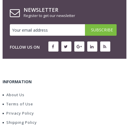
NEWSLETTER
Register to get our newsletter
FOLLOW US ON
INFORMATION
About Us
Terms of Use
Privacy Policy
Shipping Policy