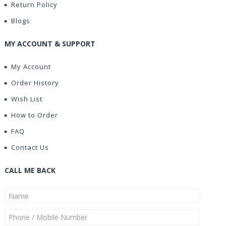
Return Policy
Blogs
MY ACCOUNT & SUPPORT
My Account
Order History
Wish List
How to Order
FAQ
Contact Us
CALL ME BACK