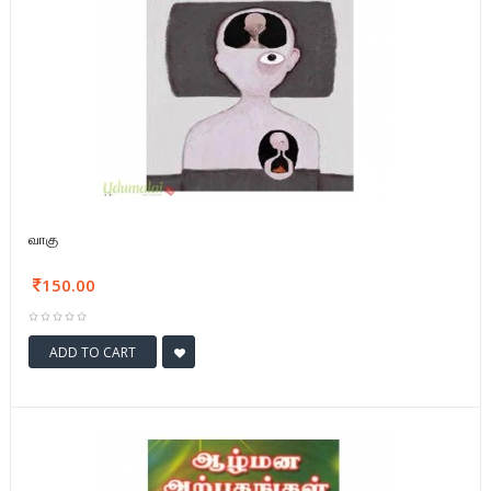
வாகு
150.00
ADD TO CART