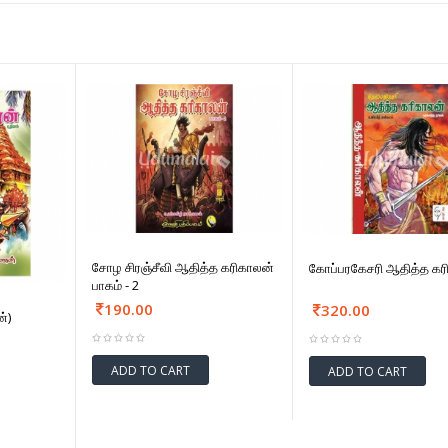
சோழ சிரஞ்சீவி ஆதித்த கரிகாலன்
கோப்பரகேசரி ஆதித்த கர
பாகம் - 2
190.00
320.00
்)
ADD TO CART
ADD TO CART