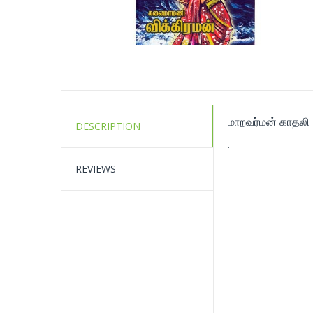
மாறவர்மன் காதலி
DESCRIPTION
.
REVIEWS