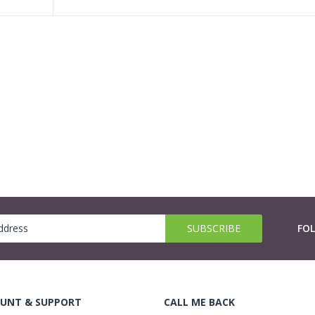
FO
UNT & SUPPORT
CALL ME BACK