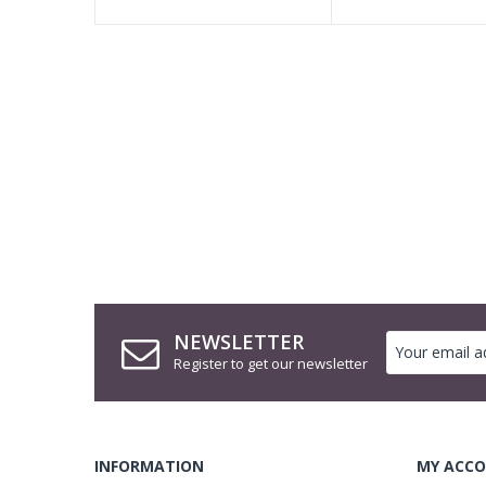
NEWSLETTER
Register to get our newsletter
INFORMATION
MY ACCO