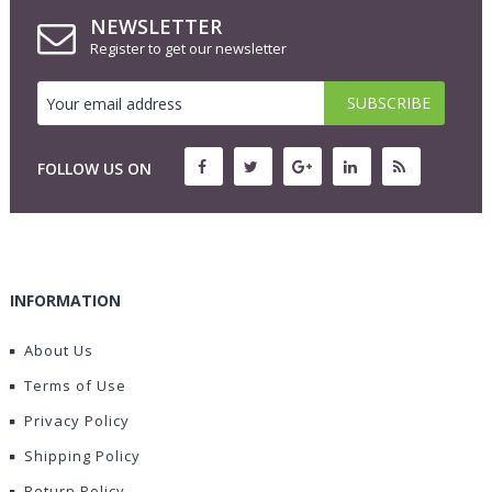
NEWSLETTER
Register to get our newsletter
FOLLOW US ON
INFORMATION
About Us
Terms of Use
Privacy Policy
Shipping Policy
Return Policy