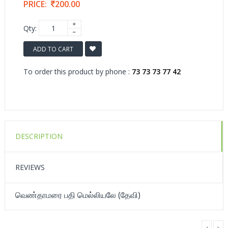
PRICE:
200.00
Qty:
ADD TO CART
To order this product by phone :
73 73 73 77 42
DESCRIPTION
REVIEWS
வெண்தாமரை பதி மெல்லியலே (தேவி)