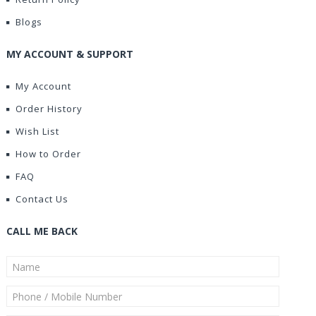
Blogs
MY ACCOUNT & SUPPORT
My Account
Order History
Wish List
How to Order
FAQ
Contact Us
CALL ME BACK