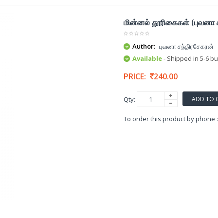
மின்னல் தூரிகைகள் (புவனா 
Author:
புவனா சந்திரசேகரன்
Available
- Shipped in 5-6 b
PRICE:
240.00
ADD TO 
Qty:
To order this product by phone 