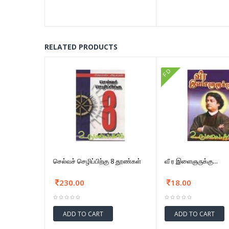
RELATED PRODUCTS
FD
செல்வச் செழிப்பிற்கு 8 தூண்கள்
வீ ர இளைஞருக்கு...
230.00
18.00
ADD TO CART
ADD TO CART