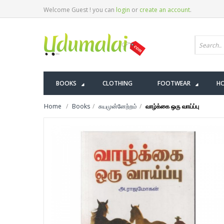
Welcome Guest ! you can
login
or
create an account
.
BOOKS
CLOTHING
FOOTWEAR
HO
Home
Books
சுயமுன்னேற்றம்
வாழ்க்கை ஒரு வாய்ப்பு