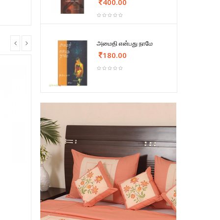
400.00
அமைதி என்பது நாமே
180.00