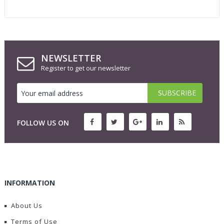
NEWSLETTER
Register to get our newsletter
FOLLOW US ON
INFORMATION
About Us
Terms of Use