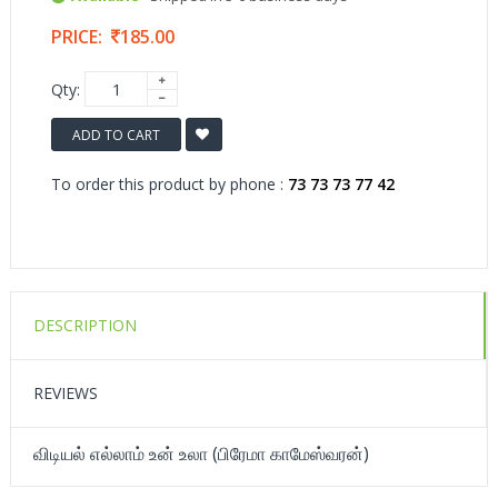
PRICE:
185.00
Qty:
ADD TO CART
To order this product by phone :
73 73 73 77 42
DESCRIPTION
REVIEWS
விடியல் எல்லாம் உன் உலா (பிரேமா காமேஸ்வரன்)