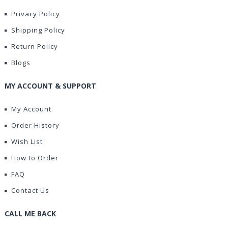
Privacy Policy
Shipping Policy
Return Policy
Blogs
MY ACCOUNT & SUPPORT
My Account
Order History
Wish List
How to Order
FAQ
Contact Us
CALL ME BACK