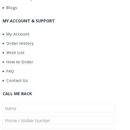
Blogs
MY ACCOUNT & SUPPORT
My Account
Order History
Wish List
How to Order
FAQ
Contact Us
CALL ME BACK