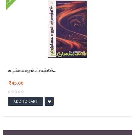
FD
வாழ்க்கை எனும் பந்தயத்தில்...
45.00
ADD TO CART