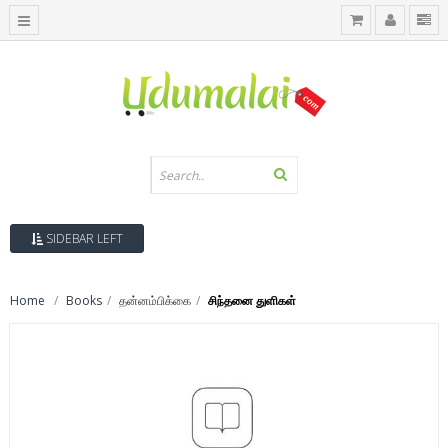
SIDEBAR LEFT
Home
Books
தன்னம்பிக்கை
சிந்தனை துளிகள்