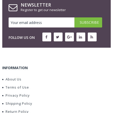
NEWSLETTER
Register to get our newsletter
FOLLOW US ON
INFORMATION
About Us
Terms of Use
Privacy Policy
Shipping Policy
Return Policy