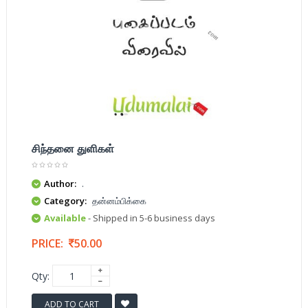
சிந்தனை துளிகள்
Author:
.
Category:
தன்னம்பிக்கை
Available
- Shipped in 5-6 business days
PRICE:
50.00
Qty:
ADD TO CART