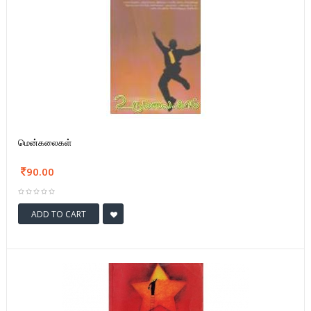
மென்கலைகள்
90.00
ADD TO CART