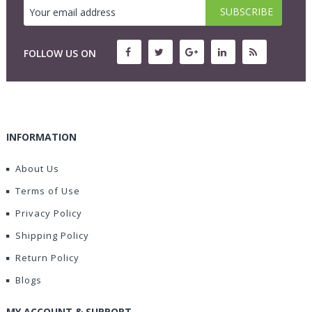
FOLLOW US ON
INFORMATION
About Us
Terms of Use
Privacy Policy
Shipping Policy
Return Policy
Blogs
MY ACCOUNT & SUPPORT