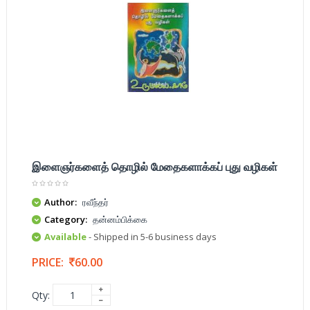
இளைஞர்களைத் தொழில் மேதைகளாக்கப் புது வழிகள்
Author:
ரவீந்தர்
Category:
தன்னம்பிக்கை
Available
- Shipped in 5-6 business days
PRICE:
60.00
Qty: