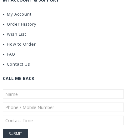
My Account
Order History
Wish List
How to Order
FAQ
Contact Us
CALL ME BACK