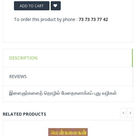
ADD TO CART
To order this product by phone :
73 73 73 77 42
DESCRIPTION
REVIEWS
இளைஞர்களைத் தொழில் மேதைகளாக்கப் புது வழிகள்
RELATED PRODUCTS