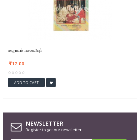
மாதாவும் மனைவியும்
12.00
ADD TO CART
NEWSLETTER
Register to get our newsletter