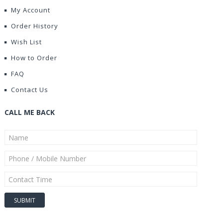
My Account
Order History
Wish List
How to Order
FAQ
Contact Us
CALL ME BACK