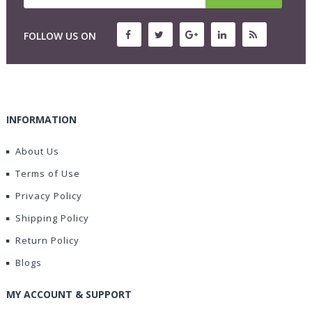
FOLLOW US ON
INFORMATION
About Us
Terms of Use
Privacy Policy
Shipping Policy
Return Policy
Blogs
MY ACCOUNT & SUPPORT