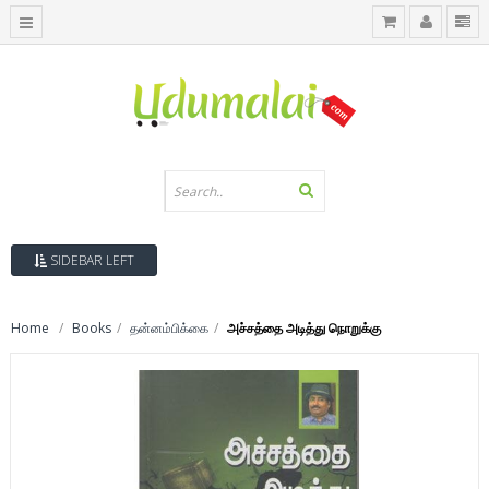
SIDEBAR LEFT
Home
Books
தன்னம்பிக்கை
அச்சத்தை அடித்து நொறுக்கு