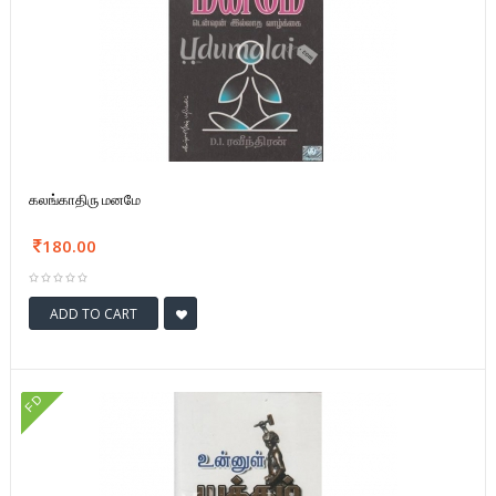
கலங்காதிரு மனமே
180.00
ADD TO CART
FD