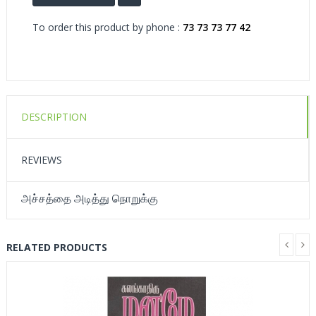
To order this product by phone :
73 73 73 77 42
DESCRIPTION
REVIEWS
அச்சத்தை அடித்து நொறுக்கு
RELATED PRODUCTS