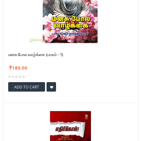
மனசு போல வாழ்க்கை (பாகம் - 1)
180.00
ADD TO CART