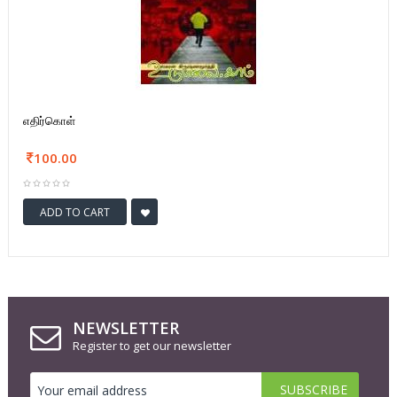
எதிர்கொள்
100.00
ADD TO CART
NEWSLETTER
Register to get our newsletter