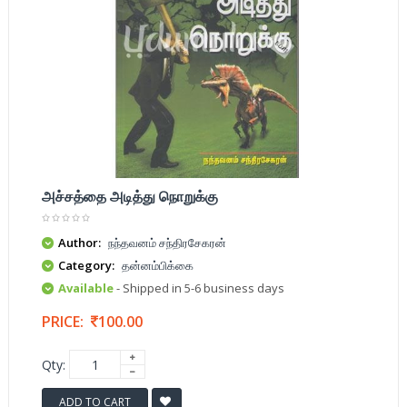
அச்சத்தை அடித்து நொறுக்கு
Author:
நந்தவனம் சந்திரசேகரன்
Category:
தன்னம்பிக்கை
Available
- Shipped in 5-6 business days
PRICE:
100.00
Qty:
ADD TO CART