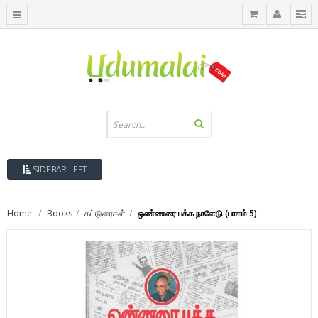
SIDEBAR LEFT
Home
Books
கட்டுரைகள்
ஒண்ணரை பக்க நாளேடு (பாகம் 5)