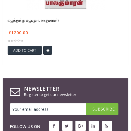
எழுத்துக்கு எழுபது (பாலகுமாரன்)
1200.00
ADD TO CART
NEWSLETTER
Register to get our newsletter
FOLLOW US ON