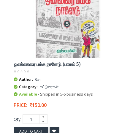
ஒண்ணரை பக்க நாளேடு (பாகம் 5)
Author:
சோ
Category:
கட்டுரைகள்
Available
- Shipped in 5-6 business days
PRICE:
150.00
Qty:
ADD TO CART