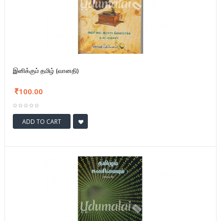
இனிக்கும் தமிழ் (வானதி)
100.00
ADD TO CART