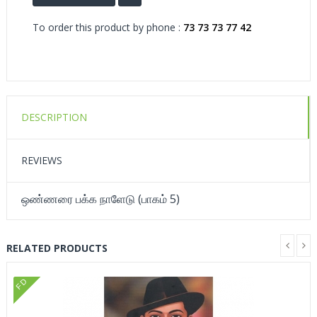
To order this product by phone :
73 73 73 77 42
DESCRIPTION
REVIEWS
ஒண்ணரை பக்க நாளேடு (பாகம் 5)
RELATED PRODUCTS
FD