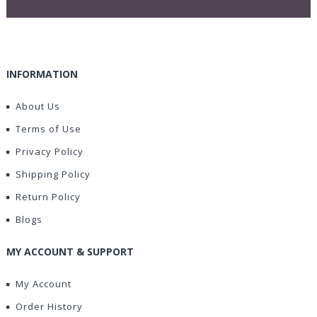
INFORMATION
About Us
Terms of Use
Privacy Policy
Shipping Policy
Return Policy
Blogs
MY ACCOUNT & SUPPORT
My Account
Order History