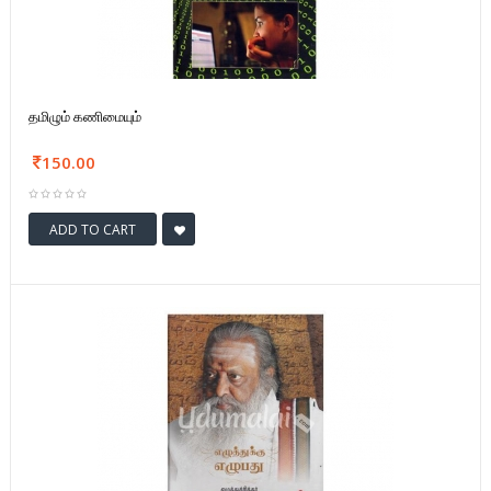
தமிழும் கணிமையும்
150.00
ADD TO CART