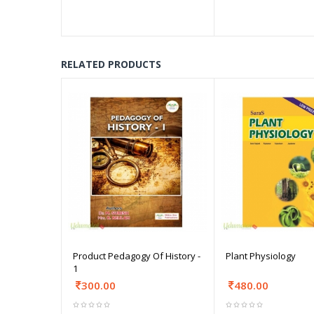
RELATED PRODUCTS
Product Pedagogy Of History -
Plant Physiology
1
300.00
480.00