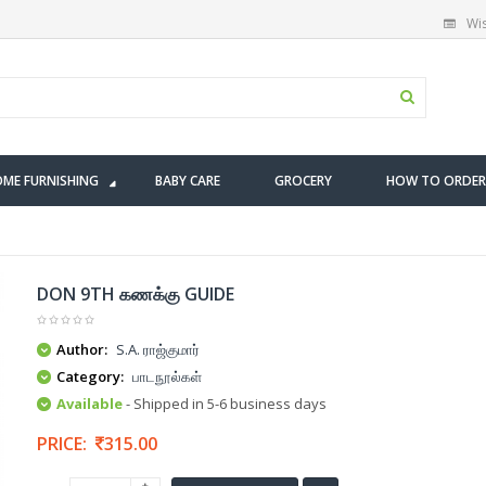
Wis
ME FURNISHING
BABY CARE
GROCERY
HOW TO ORDER
DON 9TH கணக்கு GUIDE
Author:
S.A. ராஜ்குமார்
Category:
பாடநூல்கள்
Available
- Shipped in 5-6 business days
PRICE:
315.00