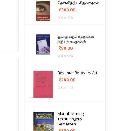
தென்னிந்திய சிறுகதைகள்
300.00
குமரனுக்குக் கடிதங்கள்
அறிவுக் கடிதங்கள்
80.00
Revenue Recovery Act
200.00
Manufacturing
Technology(IV
Semester)
350.00