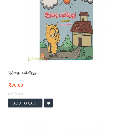
ஆந்தை படிக்கிறது
30.00
ADD TO CART