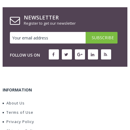
NEWSLETTER
Register to get our newsletter
FOLLOW US ON
INFORMATION
About Us
Terms of Use
Privacy Policy