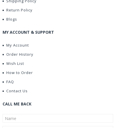
Shipping Policy
Return Policy
Blogs
MY ACCOUNT & SUPPORT
My Account
Order History
Wish List
How to Order
FAQ
Contact Us
CALL ME BACK