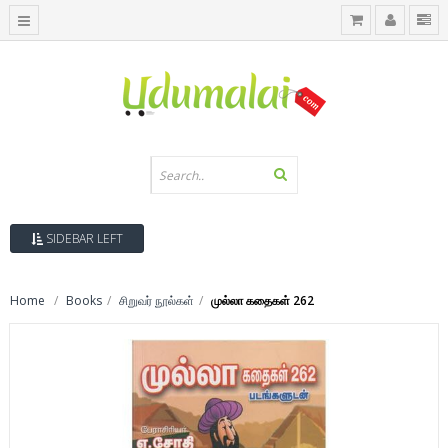
SIDEBAR LEFT
Home
Books
சிறுவர் நூல்கள்
முல்லா கதைகள் 262