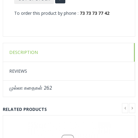
To order this product by phone :
73 73 73 77 42
DESCRIPTION
REVIEWS
முல்லா கதைகள் 262
RELATED PRODUCTS