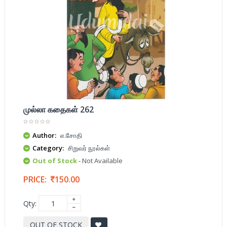
முல்லா கதைகள் 262
Author:
எ.சோதி
Category:
சிறுவர் நூல்கள்
Out of Stock
- Not Available
PRICE:
150.00
Qty:
OUT OF STOCK