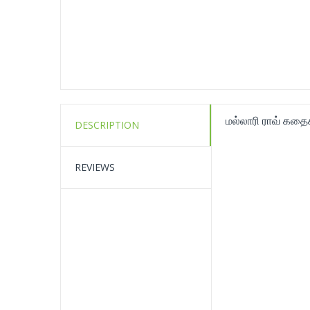
மல்லாரி ராவ் கதை
DESCRIPTION
REVIEWS