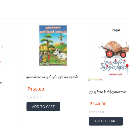
நகைச்சுவை நாட்டுப்புறக் கதைகள்
வை
150.00
குட்டிச்சுவர் சிந்தனைகள்
140.00
ADD TO CART
ADD TO CART