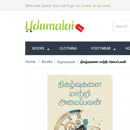
Welcome Guest ! you can
login
or
create an account
.
BOOKS
CLOTHING
FOOTWEAR
HO
Home
Books
சிறுகதைகள்
நிகழ்வுகளை மாற்றி அமைப்பவன்