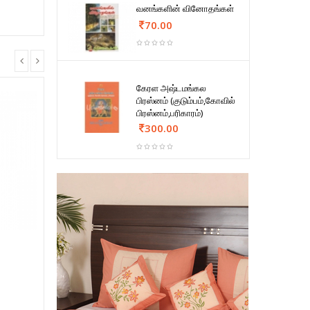
வனங்களின் வினோதங்கள்
70.00
கேரள அஷ்டமங்கல
பிரஸ்னம் (குடும்பம்,கோவில்
பிரஸ்னம்,பரிகாரம்)
300.00