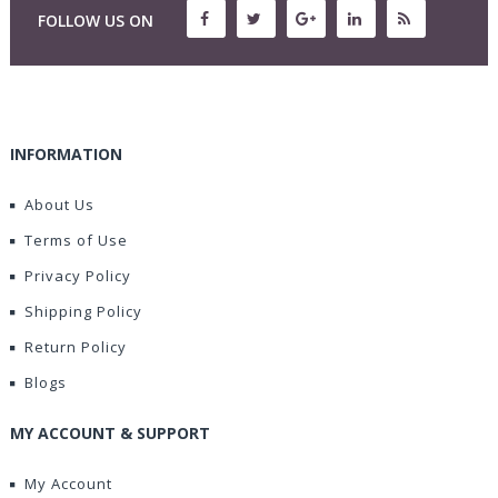
FOLLOW US ON
INFORMATION
About Us
Terms of Use
Privacy Policy
Shipping Policy
Return Policy
Blogs
MY ACCOUNT & SUPPORT
My Account