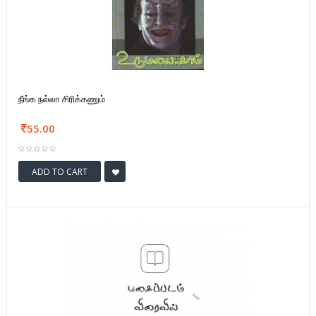
நீங்க நல்லா சிரிக்கணும்
55.00
ADD TO CART