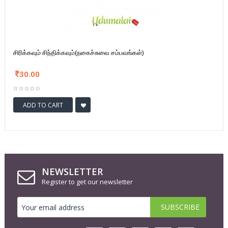
சிரிக்கவும் சிந்திக்கவும்(நகைச்சுவை சம்பவங்கள்)
30.00
ADD TO CART
NEWSLETTER
Register to get our newsletter