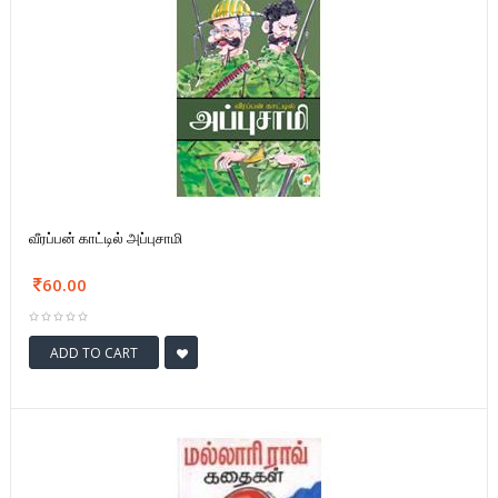
வீரப்பன் காட்டில் அப்புசாமி
60.00
ADD TO CART