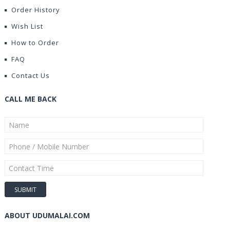
Order History
Wish List
How to Order
FAQ
Contact Us
CALL ME BACK
ABOUT UDUMALAI.COM