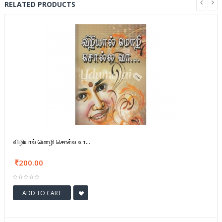
RELATED PRODUCTS
விழியால் மொழி சொல்ல வா...
200.00
ADD TO CART