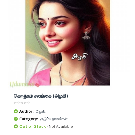
கொஞ்சும் சலங்கை (அழகி)
Author:
அழகி
Category:
குடும்ப நாவல்கள்
Out of Stock
- Not Available