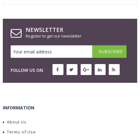
NEWSLETTER
Register to get our newsletter
FOLLOW US ON
INFORMATION
About Us
Terms of Use