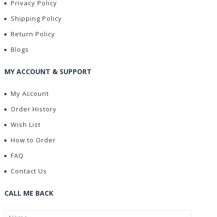
Privacy Policy
Shipping Policy
Return Policy
Blogs
MY ACCOUNT & SUPPORT
My Account
Order History
Wish List
How to Order
FAQ
Contact Us
CALL ME BACK