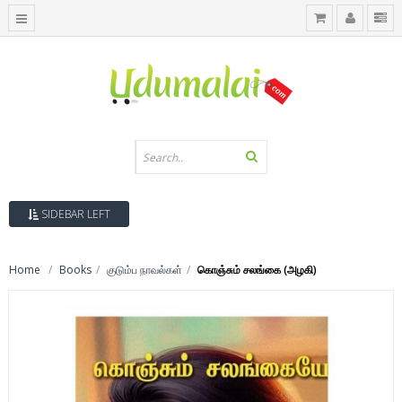
SIDEBAR LEFT
Home
Books
குடும்ப நாவல்கள்
கொஞ்சும் சலங்கை (அழகி)