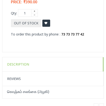
PRICE:
390.00
Qty:
OUT OF STOCK
To order this product by phone :
73 73 73 77 42
DESCRIPTION
REVIEWS
கொஞ்சும் சலங்கை (அழகி)