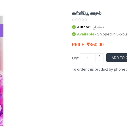
கள்ளிப்பூ காதல்
Author:
ஶ்ரீ கலா
Available
- Shipped in 5-6 b
PRICE:
360.00
ADD TO 
Qty:
To order this product by phone 