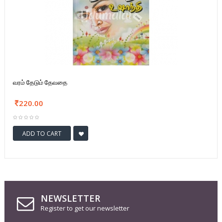
வரம் தேடும் தேவதை
220.00
ADD TO CART
NEWSLETTER
Register to get our newsletter