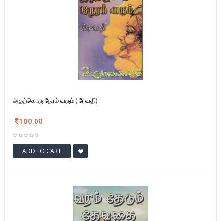
அதற்கொரு நேரம் வரும் ( ரேவதி)
100.00
ADD TO CART