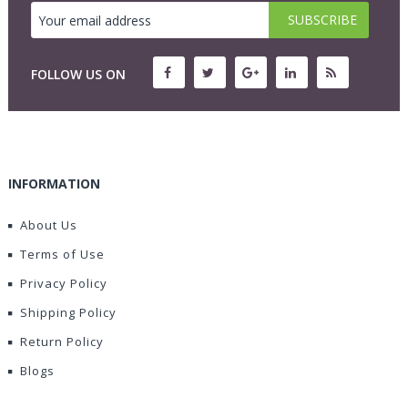
FOLLOW US ON
INFORMATION
About Us
Terms of Use
Privacy Policy
Shipping Policy
Return Policy
Blogs