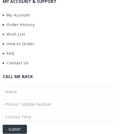
MY ACCOUNT & SUPPORT
My Account
Order History
Wish List
How to Order
FAQ
Contact Us
CALL ME BACK