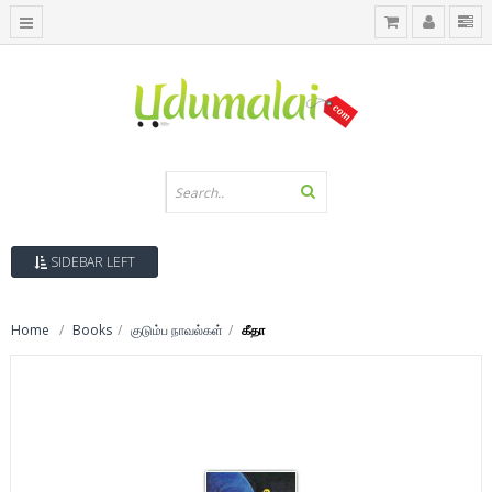
SIDEBAR LEFT
Home
Books
குடும்ப நாவல்கள்
கீதா