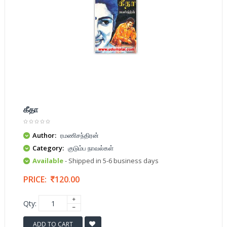
கீதா
Author:
ரமணிசந்திரன்
Category:
குடும்ப நாவல்கள்
Available
- Shipped in 5-6 business days
PRICE:
120.00
Qty:
ADD TO CART