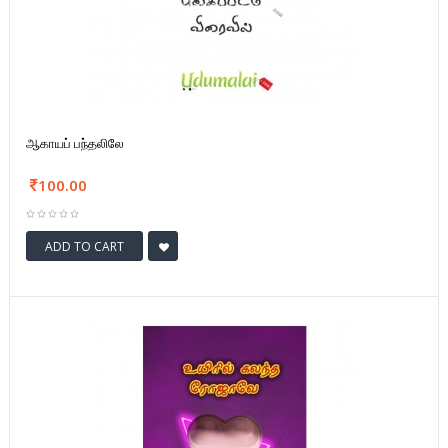
ஆகாயப் பந்தலிலே
100.00
ADD TO CART