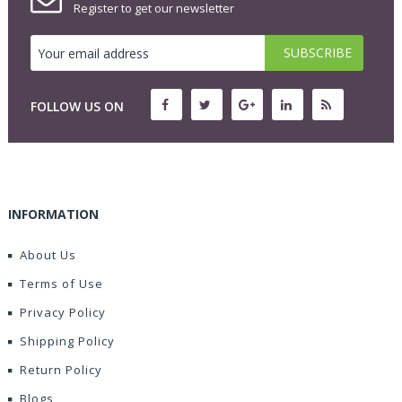
Register to get our newsletter
FOLLOW US ON
INFORMATION
About Us
Terms of Use
Privacy Policy
Shipping Policy
Return Policy
Blogs