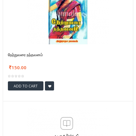
நேற்றுவரை நந்தவனம்
150.00
ADD TO CART