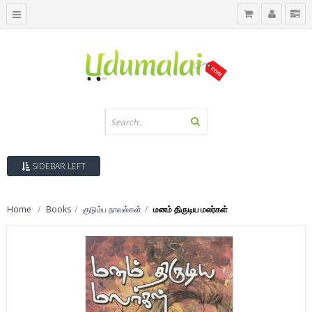
SIDEBAR LEFT
Home
Books
குடும்ப நாவல்கள்
மனம் திருடிய மலர்கள்