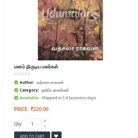
மனம் திருடிய மலர்கள்
Author:
வத்சலா ராகவன்
Category:
குடும்ப நாவல்கள்
Available
- Shipped in 5-6 business days
PRICE:
220.00
Qty:
ADD TO CART