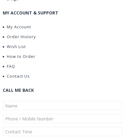
MY ACCOUNT & SUPPORT
My Account
Order History
Wish List
How to Order
FAQ
Contact Us
CALL ME BACK