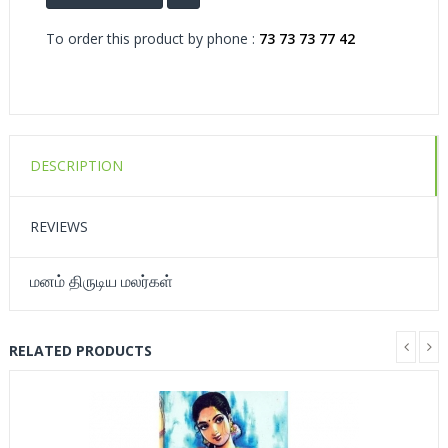
To order this product by phone :
73 73 73 77 42
DESCRIPTION
REVIEWS
மனம் திருடிய மலர்கள்
RELATED PRODUCTS