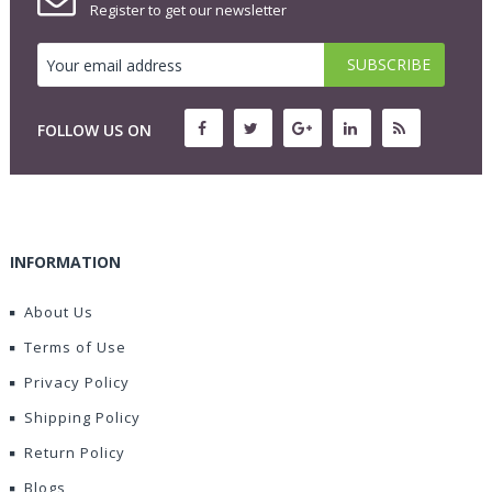
Register to get our newsletter
FOLLOW US ON
INFORMATION
About Us
Terms of Use
Privacy Policy
Shipping Policy
Return Policy
Blogs