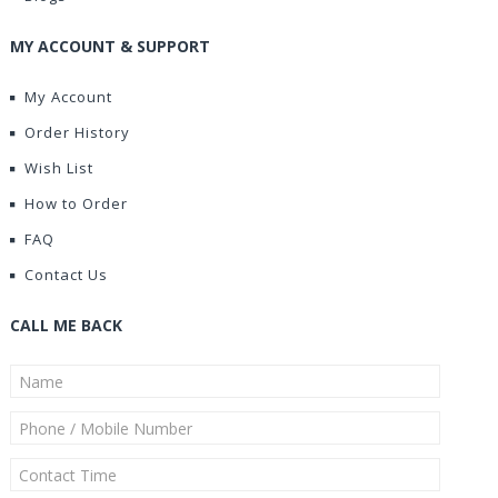
MY ACCOUNT & SUPPORT
My Account
Order History
Wish List
How to Order
FAQ
Contact Us
CALL ME BACK