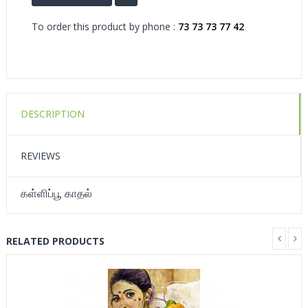
To order this product by phone :
73 73 73 77 42
DESCRIPTION
REVIEWS
கள்ளிப்பூ காதல்
RELATED PRODUCTS