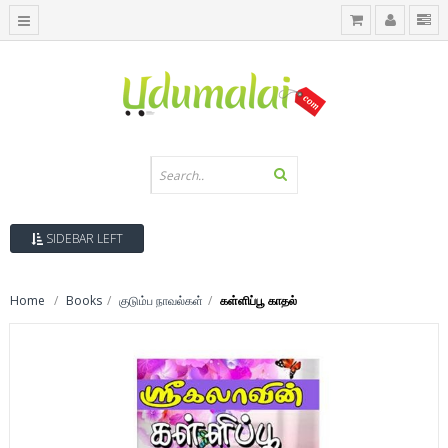
SIDEBAR LEFT
Home
Books
குடும்ப நாவல்கள்
கள்ளிப்பூ காதல்