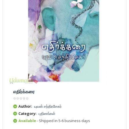
எதிர்க்கரை
Author:
யுவன் சந்திரசேகர்
Category:
புதினங்கள்
Available
- Shipped in 5-6 business days