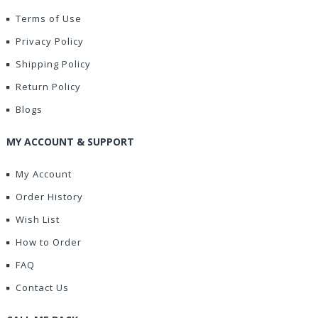
Terms of Use
Privacy Policy
Shipping Policy
Return Policy
Blogs
MY ACCOUNT & SUPPORT
My Account
Order History
Wish List
How to Order
FAQ
Contact Us