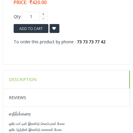
PRICE:
420.00
Qty:
ADD TO CART
To order this product by phone :
73 73 73 77 42
DESCRIPTION
REVIEWS
எதிர்க்கரை
ஒரே மாட்டின் இரண்டு கொம்புகள் போல
ஒரே ஆற்றின் இரண்டு கரைகள் போல