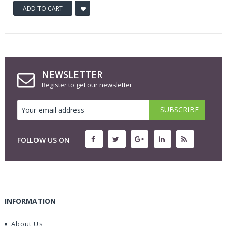
ADD TO CART
NEWSLETTER
Register to get our newsletter
FOLLOW US ON
INFORMATION
About Us