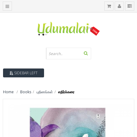
SIDEBAR LEFT
Home
Books
புதினங்கள்
எதிர்க்கரை