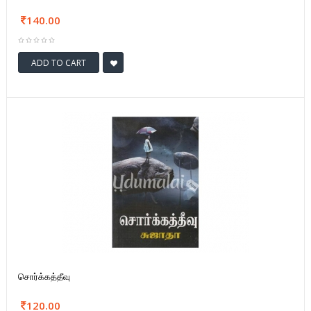
140.00
ADD TO CART
சொர்க்கத்தீவு
120.00