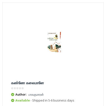
கண்ணே கலைமானே
Author:
பாலகுமாரன்
Available
- Shipped in 5-6 business days