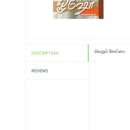
வெறும் கோப்பை
DESCRIPTION
.
REVIEWS