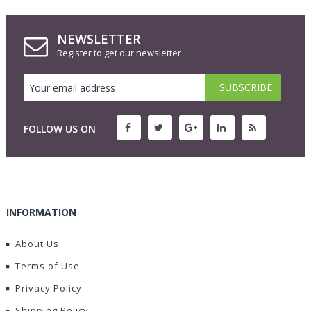
NEWSLETTER
Register to get our newsletter
FOLLOW US ON
INFORMATION
About Us
Terms of Use
Privacy Policy
Shipping Policy