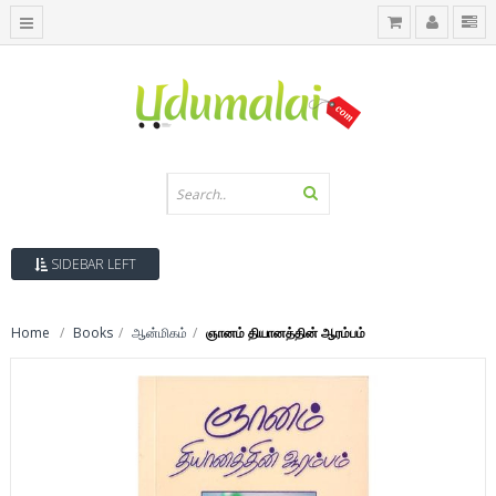
SIDEBAR LEFT
Home
Books
ஆன்மிகம்
ஞானம் தியானத்தின் ஆரம்பம்