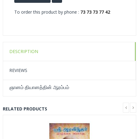
To order this product by phone :
73 73 73 77 42
DESCRIPTION
REVIEWS
ஞானம் தியானத்தின் ஆரம்பம்
RELATED PRODUCTS