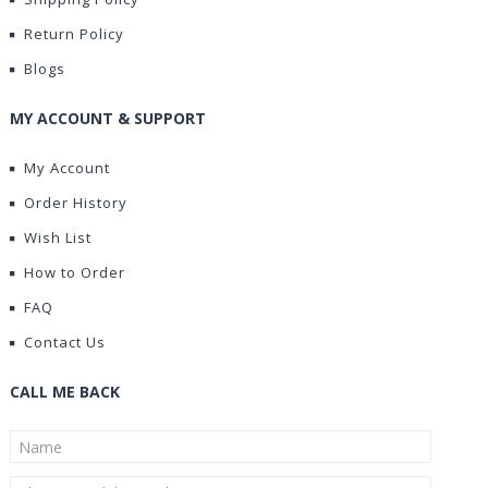
Return Policy
Blogs
MY ACCOUNT & SUPPORT
My Account
Order History
Wish List
How to Order
FAQ
Contact Us
CALL ME BACK