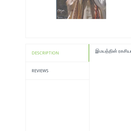
இமயத்தின் ரகசிய
DESCRIPTION
REVIEWS