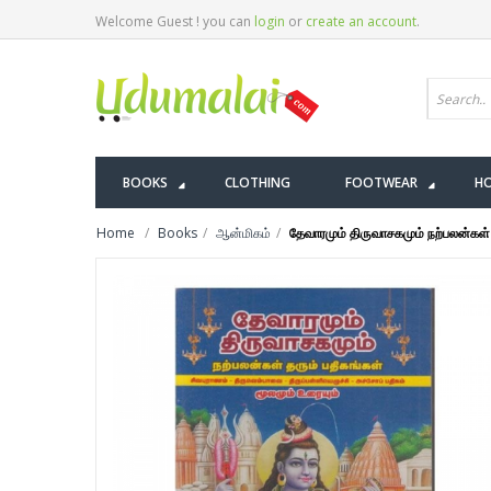
Welcome Guest ! you can
login
or
create an account
.
BOOKS
CLOTHING
FOOTWEAR
HO
Home
Books
ஆன்மிகம்
தேவாரமும் திருவாசகமும் நற்பலன்கள்