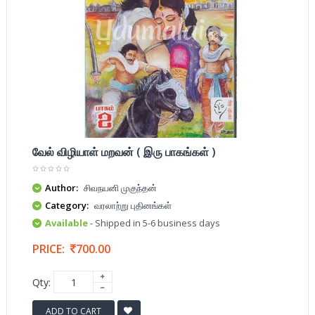
வேல் விழியாள் மறவன் ( இரு பாகங்கள் )
Author:
சிவநயனி முகுந்தன்
Category:
வரலாற்று புதினங்கள்
Available
- Shipped in 5-6 business days
PRICE:
700.00
Qty:
ADD TO CART