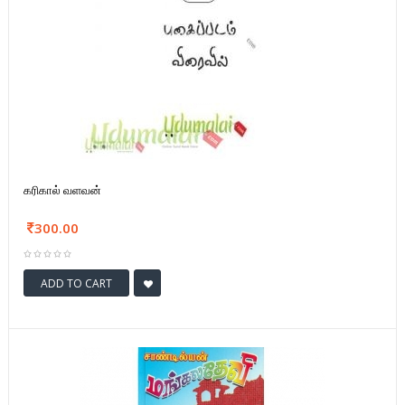
கரிகால் வளவன்
300.00
ADD TO CART