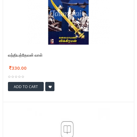
வந்தியத்தேவன் வாள்
330.00
ADD TO CART