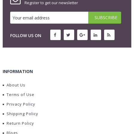
Register to get our newsletter
FOLLOW US ON
INFORMATION
About Us
Terms of Use
Privacy Policy
Shipping Policy
Return Policy
Blogs