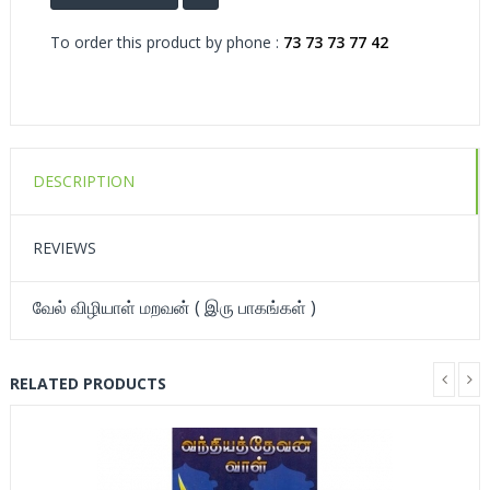
To order this product by phone :
73 73 73 77 42
DESCRIPTION
REVIEWS
வேல் விழியாள் மறவன் ( இரு பாகங்கள் )
RELATED PRODUCTS