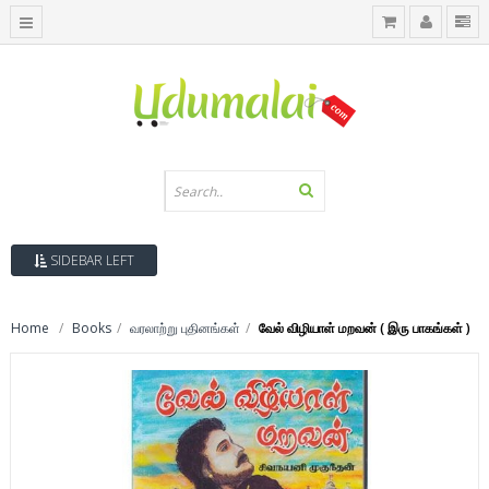
SIDEBAR LEFT
Home
Books
வரலாற்று புதினங்கள்
வேல் விழியாள் மறவன் ( இரு பாகங்கள் )