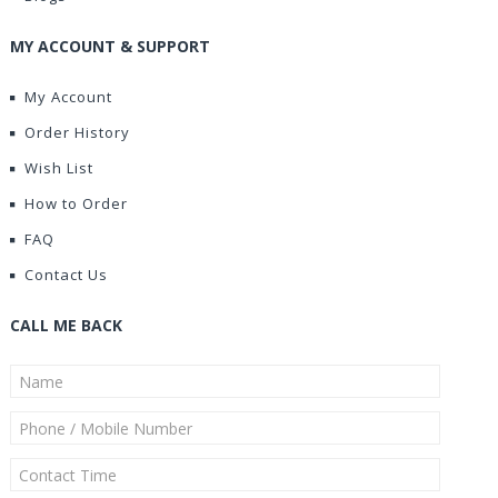
MY ACCOUNT & SUPPORT
My Account
Order History
Wish List
How to Order
FAQ
Contact Us
CALL ME BACK