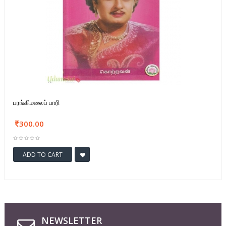
பரங்கிமலைப் பாரி
300.00
ADD TO CART
NEWSLETTER