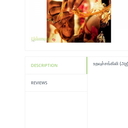
உறவுச்சங்கிலி (அஜ
DESCRIPTION
REVIEWS