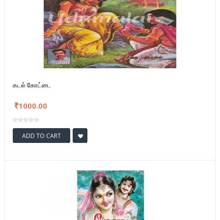
கடல் கோட்டை
1000.00
ADD TO CART