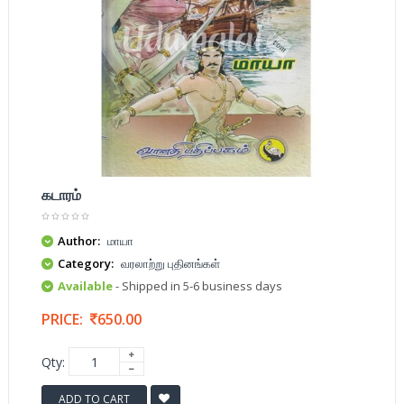
கடாரம்
Author:
மாயா
Category:
வரலாற்று புதினங்கள்
Available
- Shipped in 5-6 business days
PRICE:
650.00
Qty:
ADD TO CART