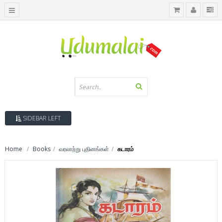
SIDEBAR LEFT
Home
Books
வரலாற்று புதினங்கள்
கடாரம்