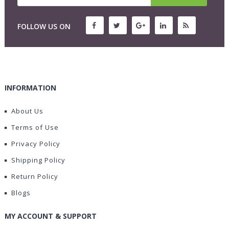
FOLLOW US ON
INFORMATION
About Us
Terms of Use
Privacy Policy
Shipping Policy
Return Policy
Blogs
MY ACCOUNT & SUPPORT