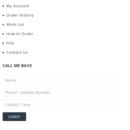
My Account
Order History
Wish List
How to Order
FAQ
Contact Us
CALL ME BACK