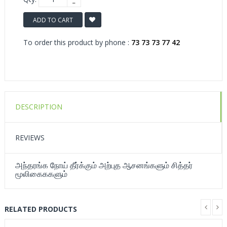
ADD TO CART
To order this product by phone :
73 73 73 77 42
DESCRIPTION
REVIEWS
அந்தரங்க நோய் தீர்க்கும் அற்புத ஆசனங்களும் சித்தர்
மூலிகைககளும்
RELATED PRODUCTS