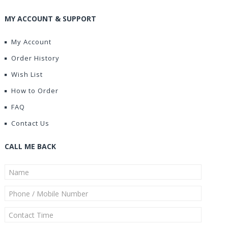
MY ACCOUNT & SUPPORT
My Account
Order History
Wish List
How to Order
FAQ
Contact Us
CALL ME BACK