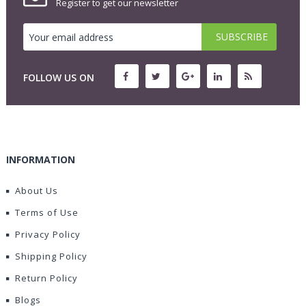
Register to get our newsletter
FOLLOW US ON
INFORMATION
About Us
Terms of Use
Privacy Policy
Shipping Policy
Return Policy
Blogs