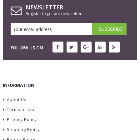
NEWSLETTER
Register to get our newsletter
FOLLOW US ON
INFORMATION
About Us
Terms of Use
Privacy Policy
Shipping Policy
Return Policy