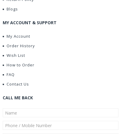
Blogs
MY ACCOUNT & SUPPORT
My Account
Order History
Wish List
How to Order
FAQ
Contact Us
CALL ME BACK