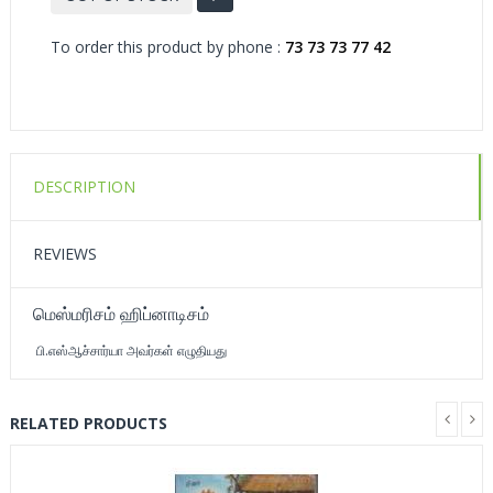
To order this product by phone :
73 73 73 77 42
DESCRIPTION
REVIEWS
மெஸ்மரிசம் ஹிப்னாடிசம்
பி.எஸ்ஆச்சார்யா அவர்கள் எழுதியது
RELATED PRODUCTS