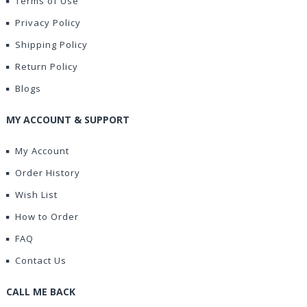
Terms of Use
Privacy Policy
Shipping Policy
Return Policy
Blogs
MY ACCOUNT & SUPPORT
My Account
Order History
Wish List
How to Order
FAQ
Contact Us
CALL ME BACK