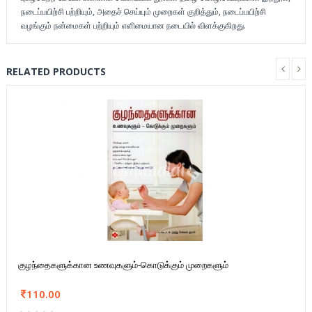
நடைப்பயிற்சி பற்றியும், அதைச் செய்யும் முறைகள் குறித்தும், நடைப்பயிற்சி
வழங்கும் நன்மைகள் பற்றியும் எளிமையான நடையில் விளக்குகிறது.
RELATED PRODUCTS
குழந்தைகளுக்கான உணவுகளும்-கொடுக்கும் முறைகளும்
110.00