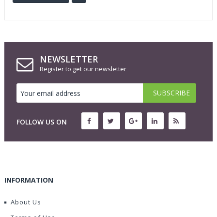
NEWSLETTER
Register to get our newsletter
FOLLOW US ON
INFORMATION
About Us