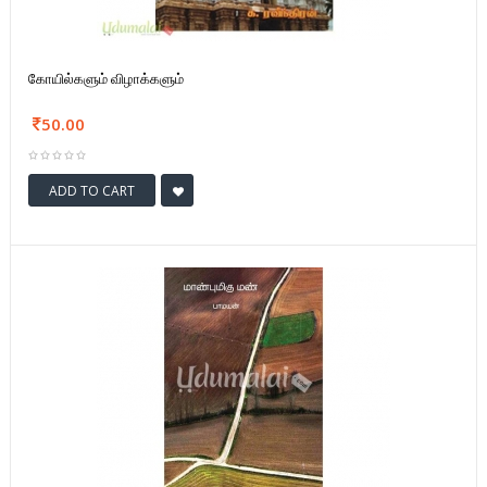
கோயில்களும் விழாக்களும்
50.00
ADD TO CART