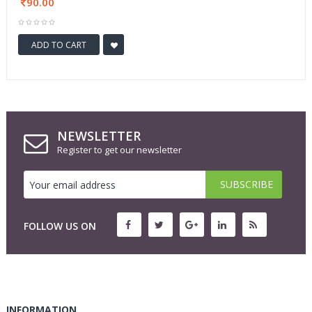
90.00
ADD TO CART
NEWSLETTER
Register to get our newsletter
FOLLOW US ON
INFORMATION