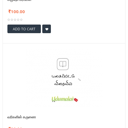
100.00
ADD TO CART
வரிகளின் கருணை