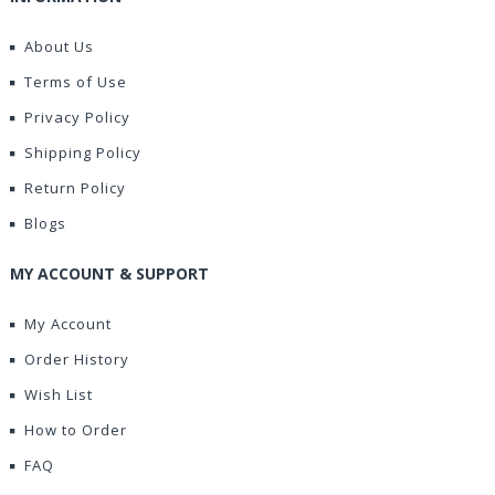
About Us
Terms of Use
Privacy Policy
Shipping Policy
Return Policy
Blogs
MY ACCOUNT & SUPPORT
My Account
Order History
Wish List
How to Order
FAQ