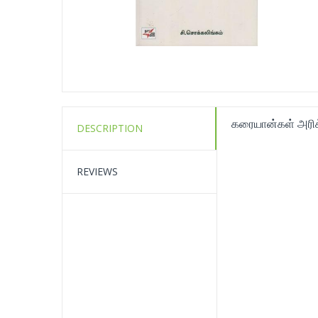
கரையான்கள் அரிக்க
DESCRIPTION
REVIEWS