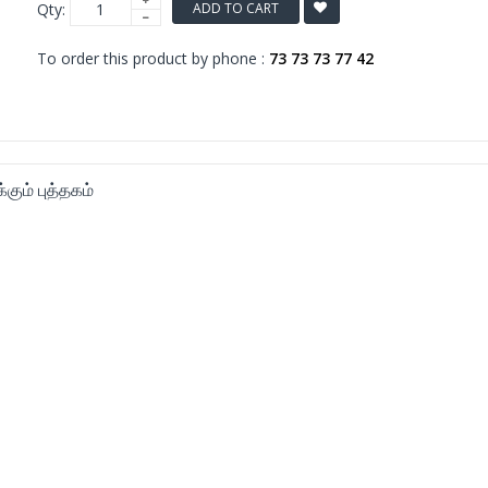
Qty:
ADD TO CART
To order this product by phone :
73 73 73 77 42
ும் புத்தகம்