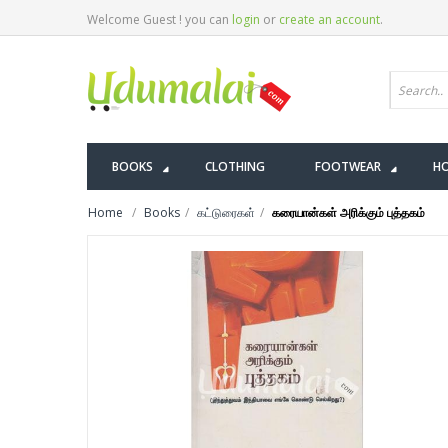
Welcome Guest ! you can
login
or
create an account
.
BOOKS
CLOTHING
FOOTWEAR
HO
Home
Books
கட்டுரைகள்
கரையான்கள் அரிக்கும் புத்தகம்