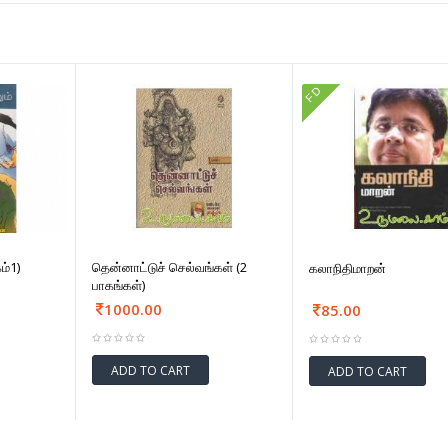
FD
ம்1)
தென்னாட்டுச் செல்வங்கள் (2
கலாநிதிமாறன்
பாகங்கள்)
1000.00
85.00
ADD TO CART
ADD TO CART