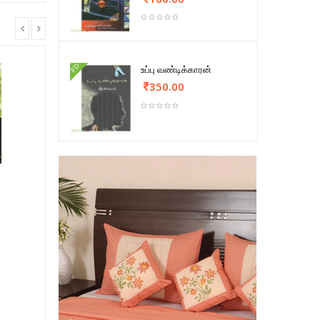
FD
உப்பு வண்டிக்காரன்
350.00