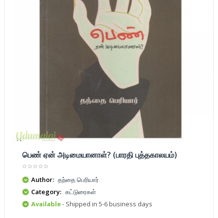
பெண் ஏன் அடிமையானாள்? (பாரதி புத்தகாலயம்)
Author:
தந்தை பெரியார்
Category:
கட்டுரைகள்
Available
- Shipped in 5-6 business days