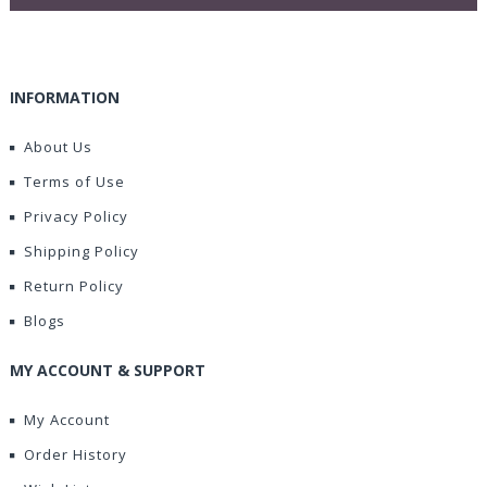
INFORMATION
About Us
Terms of Use
Privacy Policy
Shipping Policy
Return Policy
Blogs
MY ACCOUNT & SUPPORT
My Account
Order History