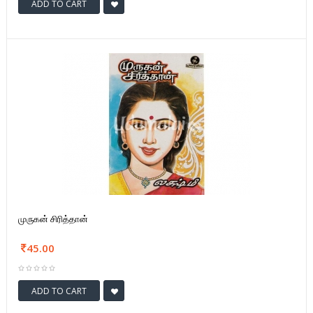
ADD TO CART
முருகன் சிரித்தான்
45.00
ADD TO CART