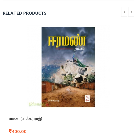
RELATED PRODUCTS
ஈரமண் (பாஸ்கர் ராஜ்)
400.00