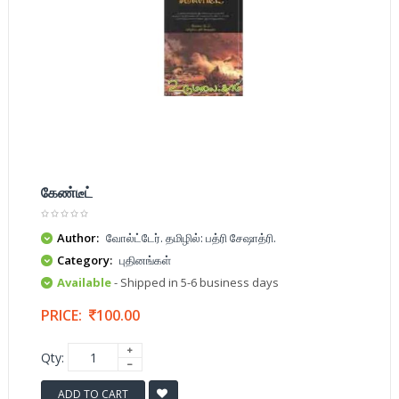
கேண்டீட்
Author:
வோல்ட்டேர். தமிழில்: பத்ரி சேஷாத்ரி.
Category:
புதினங்கள்
Available
- Shipped in 5-6 business days
PRICE:
100.00
Qty:
ADD TO CART