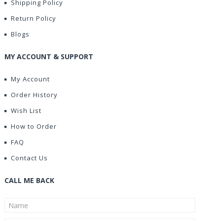
Shipping Policy
Return Policy
Blogs
MY ACCOUNT & SUPPORT
My Account
Order History
Wish List
How to Order
FAQ
Contact Us
CALL ME BACK