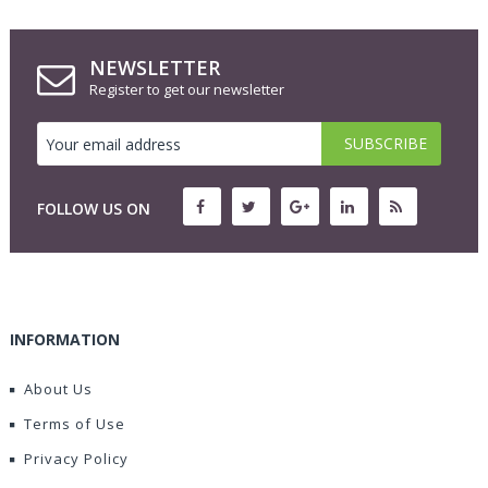
NEWSLETTER
Register to get our newsletter
FOLLOW US ON
INFORMATION
About Us
Terms of Use
Privacy Policy