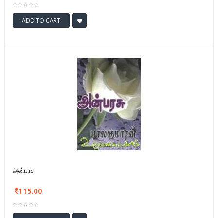
ADD TO CART
அன்பரசு
115.00