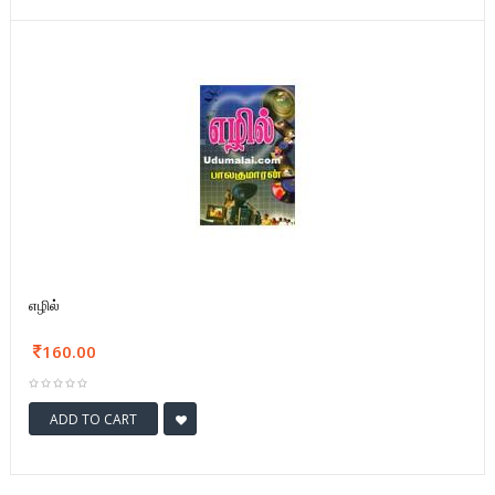
எழில்
160.00
ADD TO CART