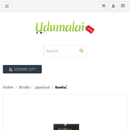
SIDEBAR LEFT
Home
Books
புதினங்கள்
கேண்டீட்