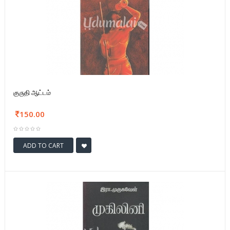
குருதி ஆட்டம்
150.00
ADD TO CART