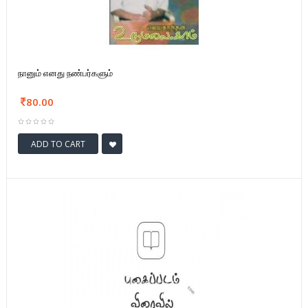
நானும் எனது நண்பர்களும்
80.00
ADD TO CART