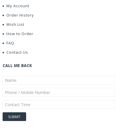
My Account
Order History
Wish List
How to Order
FAQ
Contact Us
CALL ME BACK