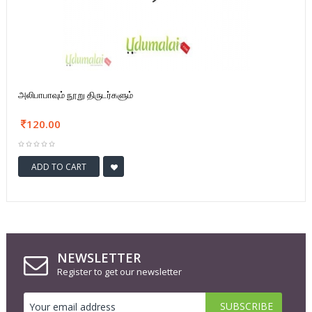
அலிபாபாவும் நூறு திருடர்களும்
120.00
ADD TO CART
NEWSLETTER
Register to get our newsletter