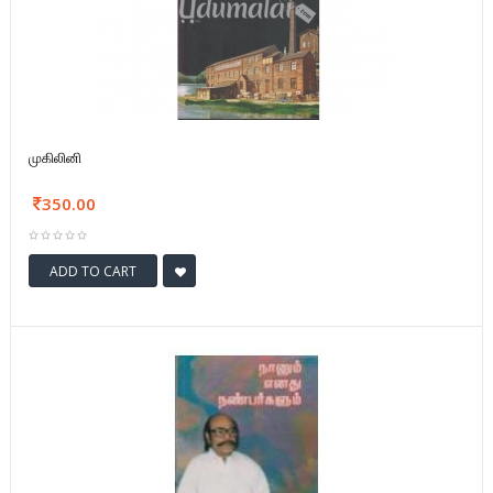
முகிலினி
350.00
ADD TO CART