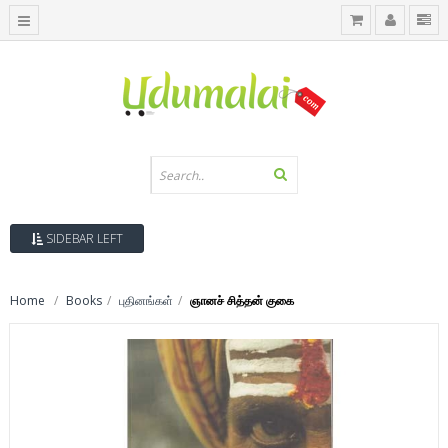
SIDEBAR LEFT
Home
Books
புதினங்கள்
ஞானச் சித்தன் குகை