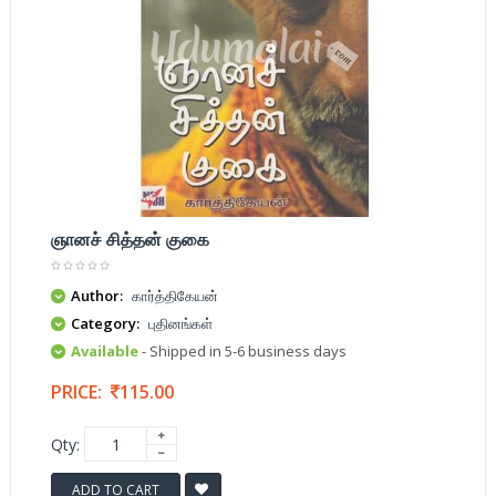
ஞானச் சித்தன் குகை
Author:
கார்த்திகேயன்
Category:
புதினங்கள்
Available
- Shipped in 5-6 business days
PRICE:
115.00
Qty:
ADD TO CART