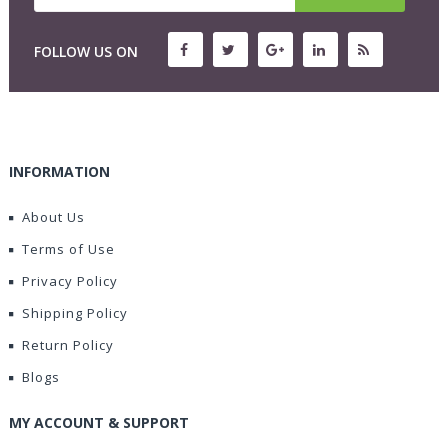
FOLLOW US ON
INFORMATION
About Us
Terms of Use
Privacy Policy
Shipping Policy
Return Policy
Blogs
MY ACCOUNT & SUPPORT