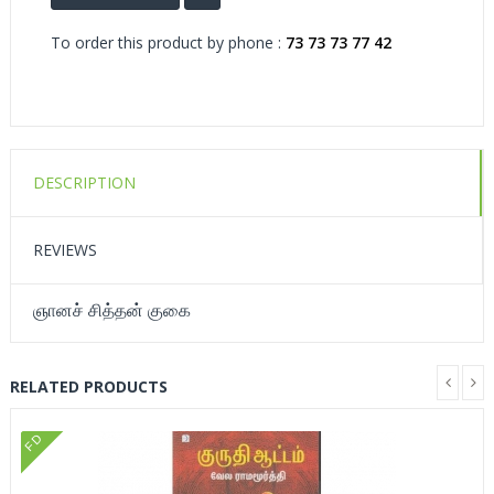
To order this product by phone :
73 73 73 77 42
DESCRIPTION
REVIEWS
ஞானச் சித்தன் குகை
RELATED PRODUCTS
FD