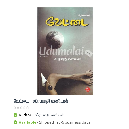
வேட்டை - சுப்ரபாரதி மணியன்
Author:
சுப்ரபாரதி மணியன்
Available
- Shipped in 5-6 business days