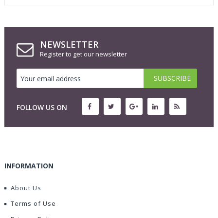
NEWSLETTER
Register to get our newsletter
FOLLOW US ON
INFORMATION
About Us
Terms of Use