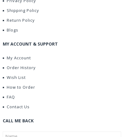
Privacy Policy
Shipping Policy
Return Policy
Blogs
MY ACCOUNT & SUPPORT
My Account
Order History
Wish List
How to Order
FAQ
Contact Us
CALL ME BACK