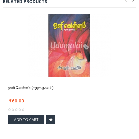
RELATED PRODUCTS
ஒளி வெள்ளம் (சமூக நாவல்)
60.00
ADD TO CART