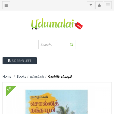
SIDEBAR LEFT
Home
Books
புதினங்கள்
சொல்லித் தந்த பூமி
FD