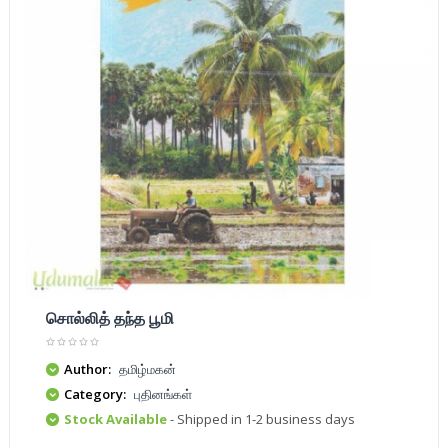
சொல்லித் தந்த பூமி
Author:
தமிழ்மகன்
Category:
புதினங்கள்
Stock Available
- Shipped in 1-2 business days