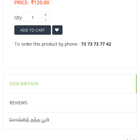
PRICE:
120.00
Qty:
ADD TO CART
To order this product by phone :
73 73 73 77 42
DESCRIPTION
REVIEWS
சொல்லித் தந்த பூமி