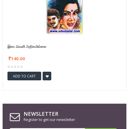
இடைவெளி அதிகமில்லை
140.00
ADD TO CART
NEWSLETTER
Register to get our newsletter