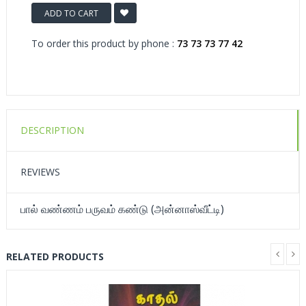
ADD TO CART
To order this product by phone :
73 73 73 77 42
DESCRIPTION
REVIEWS
பால் வண்ணம் பருவம் கண்டு (அன்னாஸ்வீட்டி)
RELATED PRODUCTS