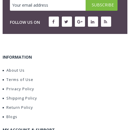
FOLLOW US ON
INFORMATION
About Us
Terms of Use
Privacy Policy
Shipping Policy
Return Policy
Blogs
MY ACCOUNT & SUPPORT