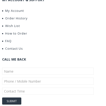
My Account
Order History
Wish List
How to Order
FAQ
Contact Us
CALL ME BACK