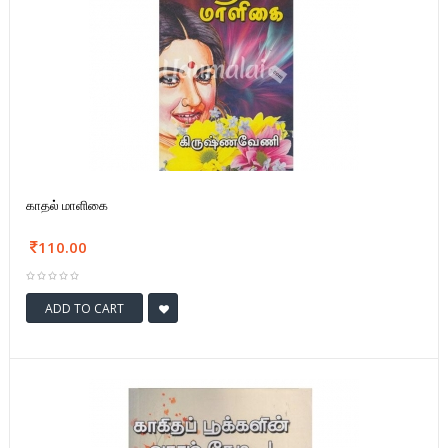
காதல் மாளிகை
110.00
ADD TO CART